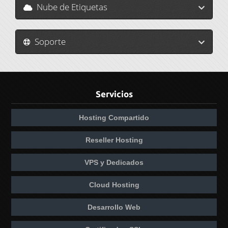
Nube de Etiquetas
Soporte
Servicios
Hosting Compartido
Reseller Hosting
VPS y Dedicados
Cloud Hosting
Desarrollo Web