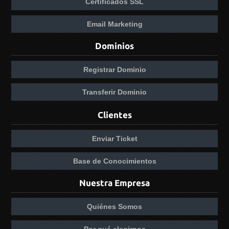
Certificados SSL
Email Marketing
Dominios
Registrar Dominio
Transferir Dominio
Clientes
Enviar Ticket
Base de Conocimientos
Nuestra Empresa
Quiénes Somos