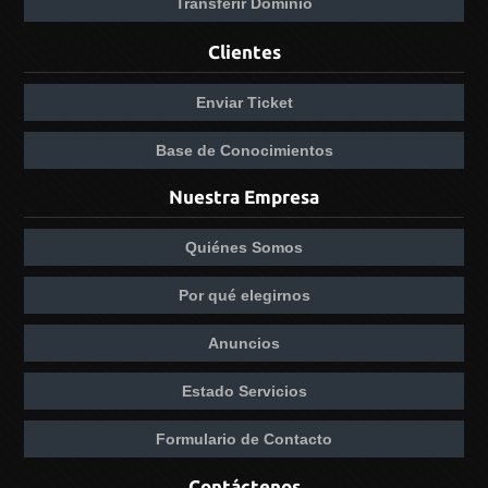
Transferir Dominio
Clientes
Enviar Ticket
Base de Conocimientos
Nuestra Empresa
Quiénes Somos
Por qué elegirnos
Anuncios
Estado Servicios
Formulario de Contacto
Contáctenos