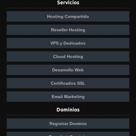
Servicios
Hosting Compartido
Reseller Hosting
VPS y Dedicados
Cloud Hosting
Desarrollo Web
Certificados SSL
Email Marketing
Dominios
Registrar Dominio