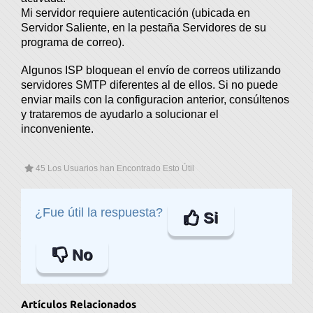
Mi servidor requiere autenticación (ubicada en
Servidor Saliente, en la pestaña Servidores de su
programa de correo).
Algunos ISP bloquean el envío de correos utilizando
servidores SMTP diferentes al de ellos. Si no puede
enviar mails con la configuracion anterior, consúltenos
y trataremos de ayudarlo a solucionar el
inconveniente.
45 Los Usuarios han Encontrado Esto Útil
¿Fue útil la respuesta?
Si
No
Artículos Relacionados