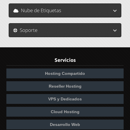
Nube de Etiquetas
Soporte
Servicios
Hosting Compartido
Reseller Hosting
VPS y Dedicados
Cloud Hosting
Desarrollo Web